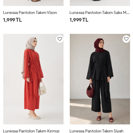
Lunessa Pantolon Takım Vizon
Lunessa Pantolon Takım Saks Mavisi
1,999 TL
1,999 TL
1
2
1
2
Lunessa Pantolon Takım Kırmızı
Lunessa Pantolon Takım Siyah