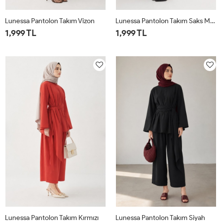
Lunessa Pantolon Takım Vizon
Lunessa Pantolon Takım Saks Mavisi
1,999 TL
1,999 TL
1
2
1
2
Lunessa Pantolon Takım Kırmızı
Lunessa Pantolon Takım Siyah