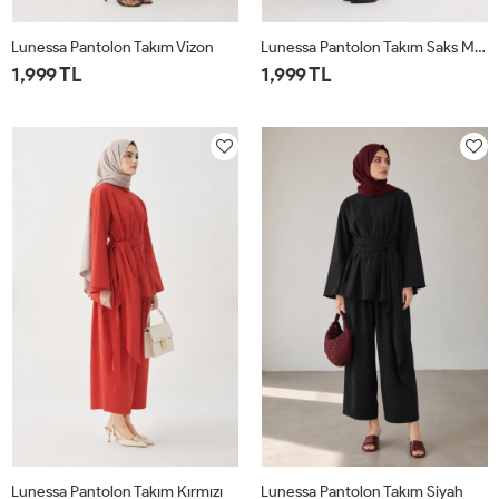
Lunessa Pantolon Takım Vizon
Lunessa Pantolon Takım Saks Mavisi
1,999 TL
1,999 TL
1
2
1
2
Lunessa Pantolon Takım Kırmızı
Lunessa Pantolon Takım Siyah