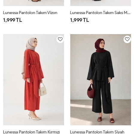
Lunessa Pantolon Takım Vizon
Lunessa Pantolon Takım Saks Mavisi
1,999 TL
1,999 TL
1
2
1
2
Lunessa Pantolon Takım Kırmızı
Lunessa Pantolon Takım Siyah