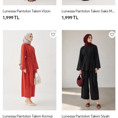
Lunessa Pantolon Takım Vizon
Lunessa Pantolon Takım Saks Mavisi
1,999 TL
1,999 TL
1
2
1
2
Lunessa Pantolon Takım Kırmızı
Lunessa Pantolon Takım Siyah