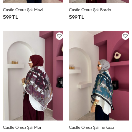
Castle Omuz Şalı Mavi
Castle Omuz Şalı Bordo
599 TL
599 TL
STD
STD
Castle Omuz Şalı Mor
Castle Omuz Şalı Turkuaz