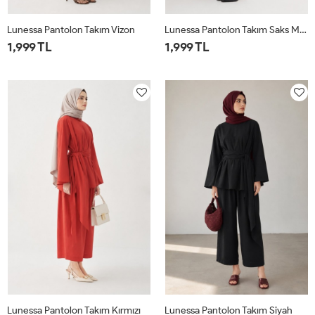
Lunessa Pantolon Takım Vizon
Lunessa Pantolon Takım Saks Mavisi
1,999 TL
1,999 TL
1
2
1
2
Lunessa Pantolon Takım Kırmızı
Lunessa Pantolon Takım Siyah