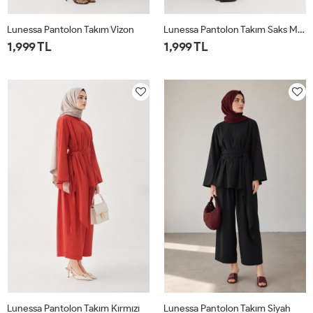
Lunessa Pantolon Takım Vizon
Lunessa Pantolon Takım Saks Mavisi
1,999 TL
1,999 TL
1
2
1
2
Lunessa Pantolon Takım Kırmızı
Lunessa Pantolon Takım Siyah