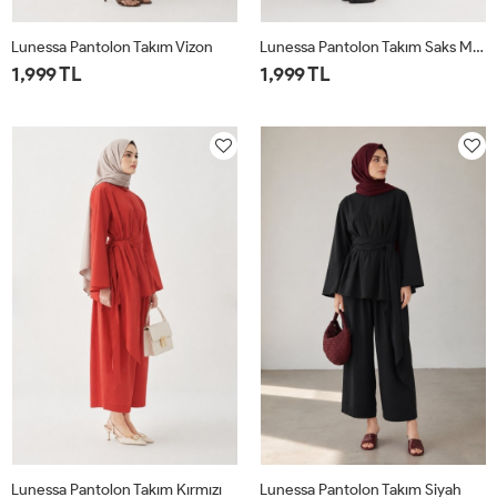
Lunessa Pantolon Takım Vizon
Lunessa Pantolon Takım Saks Mavisi
1,999 TL
1,999 TL
1
2
1
2
Lunessa Pantolon Takım Kırmızı
Lunessa Pantolon Takım Siyah