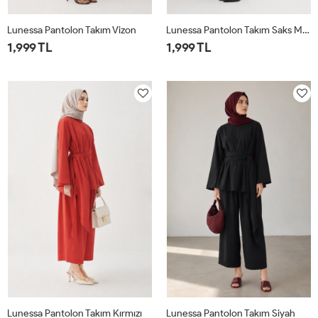
Lunessa Pantolon Takım Vizon
Lunessa Pantolon Takım Saks Mavisi
1,999 TL
1,999 TL
1
2
1
2
Lunessa Pantolon Takım Kırmızı
Lunessa Pantolon Takım Siyah