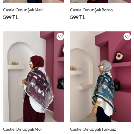
Castle Omuz Şalı Mavi
Castle Omuz Şalı Bordo
599 TL
599 TL
STD
STD
Castle Omuz Şalı Mor
Castle Omuz Şalı Turkuaz