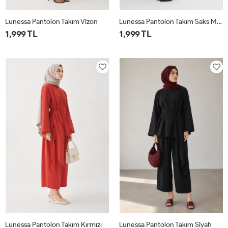
Lunessa Pantolon Takım Vizon
Lunessa Pantolon Takım Saks Mavisi
1,999 TL
1,999 TL
1
2
1
2
Lunessa Pantolon Takım Kırmızı
Lunessa Pantolon Takım Siyah