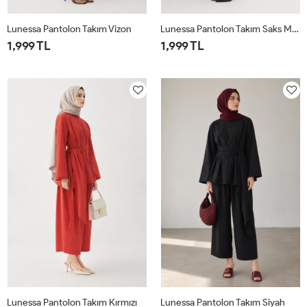
Lunessa Pantolon Takım Vizon
Lunessa Pantolon Takım Saks Mavisi
1,999 TL
1,999 TL
1
2
1
2
Lunessa Pantolon Takım Kırmızı
Lunessa Pantolon Takım Siyah