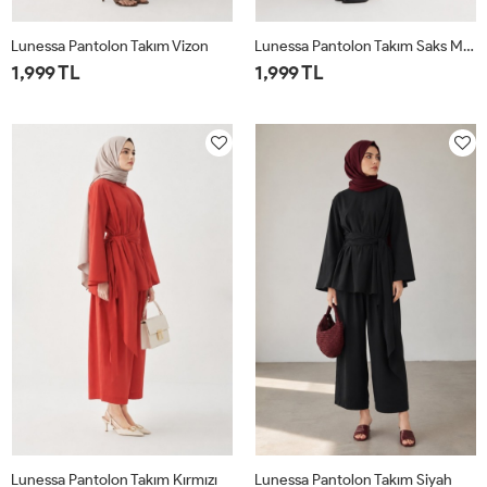
Lunessa Pantolon Takım Vizon
Lunessa Pantolon Takım Saks Mavisi
1,999 TL
1,999 TL
1
2
1
2
Lunessa Pantolon Takım Kırmızı
Lunessa Pantolon Takım Siyah