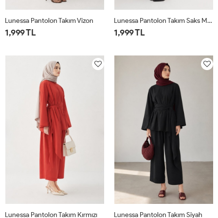
Lunessa Pantolon Takım Vizon
Lunessa Pantolon Takım Saks Mavisi
1,999 TL
1,999 TL
1
2
1
2
Lunessa Pantolon Takım Kırmızı
Lunessa Pantolon Takım Siyah