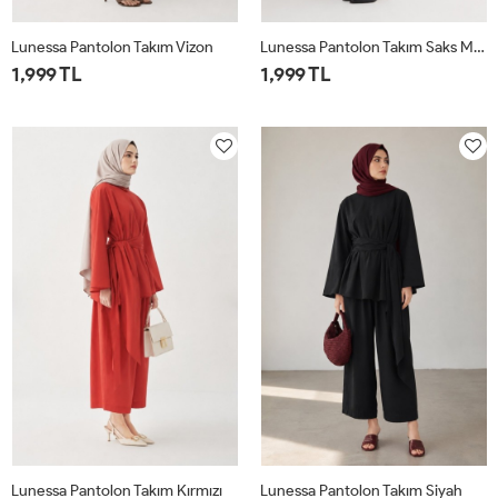
Lunessa Pantolon Takım Vizon
Lunessa Pantolon Takım Saks Mavisi
1,999 TL
1,999 TL
1
2
1
2
Lunessa Pantolon Takım Kırmızı
Lunessa Pantolon Takım Siyah