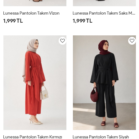
Lunessa Pantolon Takım Vizon
Lunessa Pantolon Takım Saks Mavisi
1,999 TL
1,999 TL
1
2
1
2
Lunessa Pantolon Takım Kırmızı
Lunessa Pantolon Takım Siyah