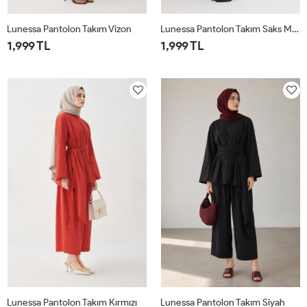
Lunessa Pantolon Takım Vizon
Lunessa Pantolon Takım Saks Mavisi
1,999 TL
1,999 TL
1
2
1
2
Lunessa Pantolon Takım Kırmızı
Lunessa Pantolon Takım Siyah