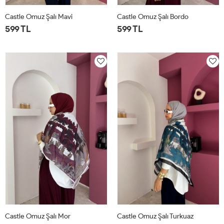
Castle Omuz Şalı Mavi
Castle Omuz Şalı Bordo
599 TL
599 TL
STD
STD
Castle Omuz Şalı Mor
Castle Omuz Şalı Turkuaz