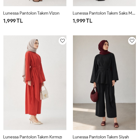
Lunessa Pantolon Takım Vizon
Lunessa Pantolon Takım Saks Mavisi
1,999 TL
1,999 TL
1
2
1
2
Lunessa Pantolon Takım Kırmızı
Lunessa Pantolon Takım Siyah