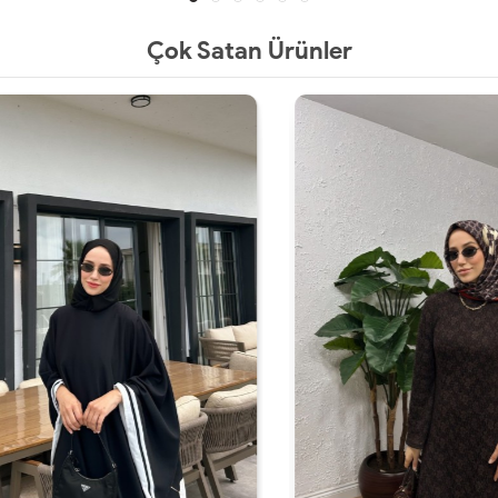
Çok Satan Ürünler