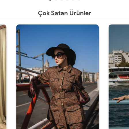
Çok Satan Ürünler