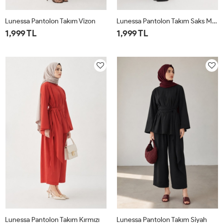
Lunessa Pantolon Takım Vizon
Lunessa Pantolon Takım Saks Mavisi
1,999 TL
1,999 TL
1
2
1
2
Lunessa Pantolon Takım Kırmızı
Lunessa Pantolon Takım Siyah