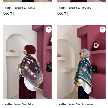
Castle Omuz Şalı Mavi
Castle Omuz Şalı Bordo
599 TL
599 TL
STD
STD
Castle Omuz Şalı Mor
Castle Omuz Şalı Turkuaz