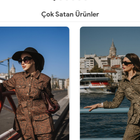
Çok Satan Ürünler