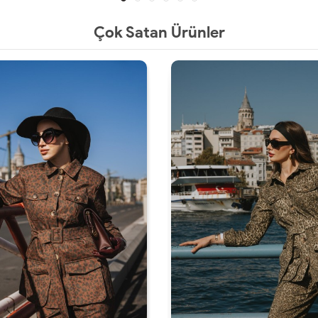
Çok Satan Ürünler