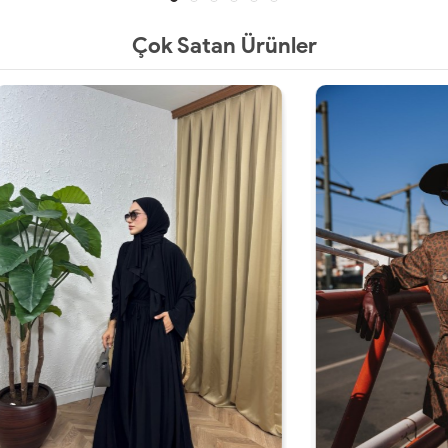
Çok Satan Ürünler