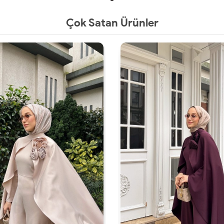
Çok Satan Ürünler