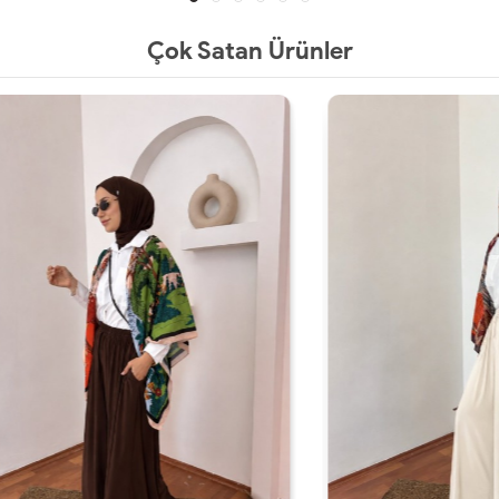
Çok Satan Ürünler