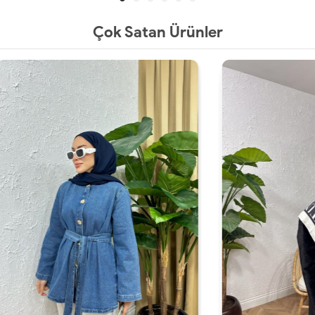
Çok Satan Ürünler