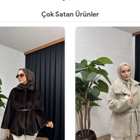
Çok Satan Ürünler