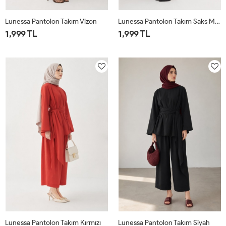
Lunessa Pantolon Takım Vizon
Lunessa Pantolon Takım Saks Mavisi
1,999 TL
1,999 TL
1
2
1
2
Lunessa Pantolon Takım Kırmızı
Lunessa Pantolon Takım Siyah