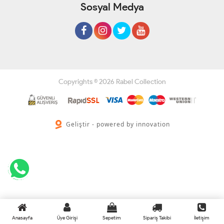
Sosyal Medya
Copyrights © 2026 Rabel Collection
Geliştir - powered by innovation
Anasayfa
Üye Girişi
Sepetim
Sipariş Takibi
İletişim