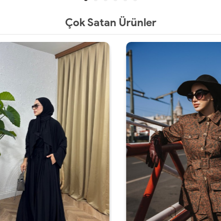
Çok Satan Ürünler