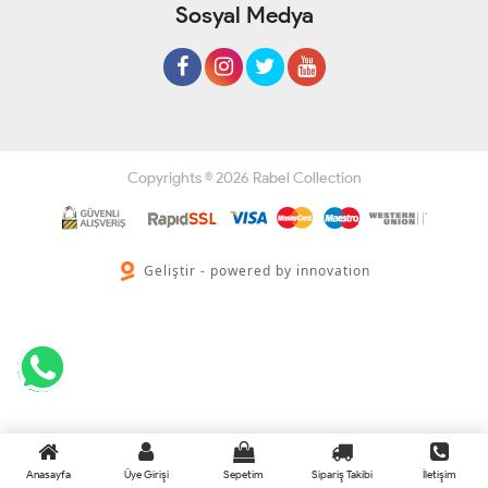
Sosyal Medya
Copyrights © 2026 Rabel Collection
Geliştir - powered by innovation
Anasayfa
Üye Girişi
Sepetim
Sipariş Takibi
İletişim