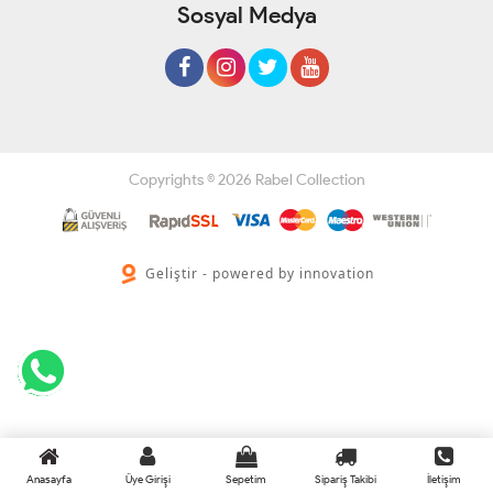
Sosyal Medya
Copyrights © 2026 Rabel Collection
Geliştir - powered by innovation
Anasayfa
Üye Girişi
Sepetim
Sipariş Takibi
İletişim