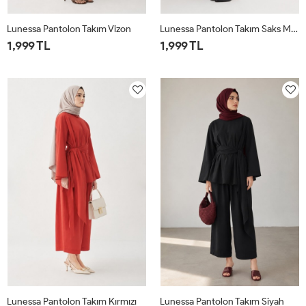
Lunessa Pantolon Takım Vizon
Lunessa Pantolon Takım Saks Mavisi
1,999 TL
1,999 TL
1
2
1
2
Lunessa Pantolon Takım Kırmızı
Lunessa Pantolon Takım Siyah