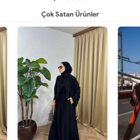
Çok Satan Ürünler