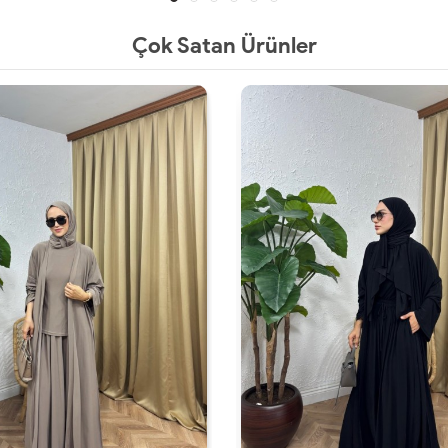
Çok Satan Ürünler