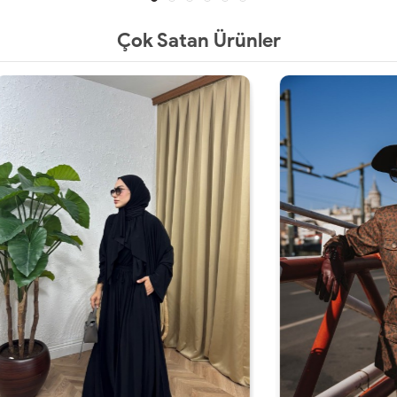
Çok Satan Ürünler