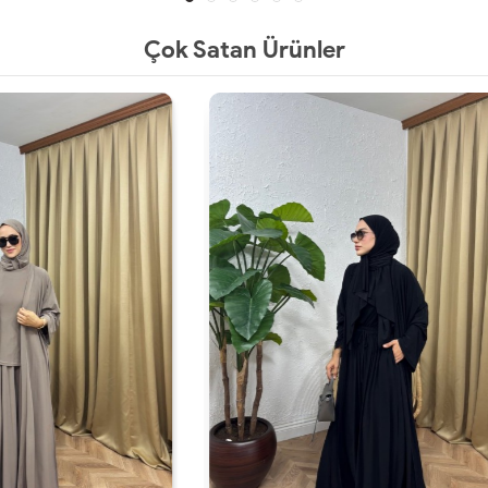
Çok Satan Ürünler