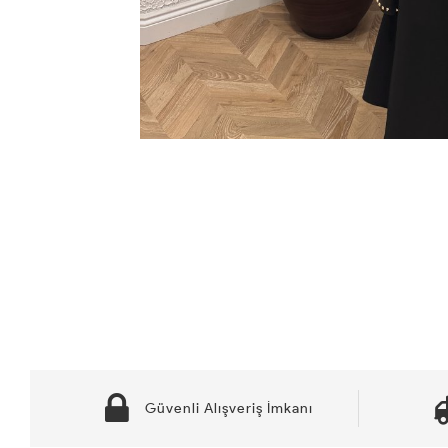
Güvenli Alışveriş İmkanı