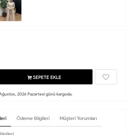
SEPETE EKLE
Ağustos, 2026 Pazartesi günü kargoda.
leri
Ödeme Bilgileri
Müşteri Yorumları
ilgileri