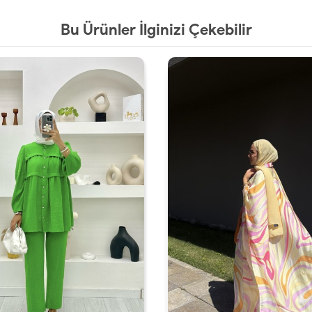
Bu Ürünler İlginizi Çekebilir