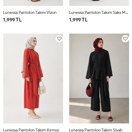
Lunessa Pantolon Takım Vizon
Lunessa Pantolon Takım Saks Mavisi
1,999 TL
1,999 TL
1
2
1
2
Lunessa Pantolon Takım Kırmızı
Lunessa Pantolon Takım Siyah