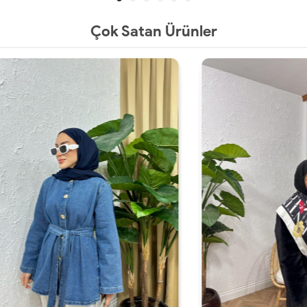
Çok Satan Ürünler