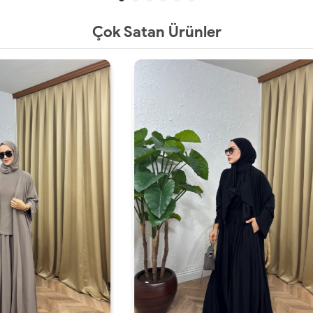
Çok Satan Ürünler