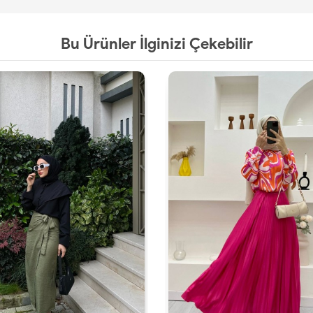
Bu Ürünler İlginizi Çekebilir