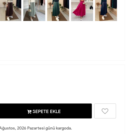
SEPETE EKLE
Ağustos, 2026 Pazartesi günü kargoda.