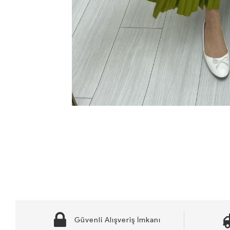
Güvenli Alışveriş İmkanı