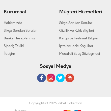
Kurumsal
Müşteri Hizmetleri
Hakkımızda
Sıkça Sorulan Sorular
Sıkça Sorulan Sorular
Gizlilik ve Kvkk Bilgileri
Banka Hesaplarımız
Kargo ve Teslimat Bilgileri
Sipariş Takibi
İptal ve İade Koşulları
İletişim
Mesafeli Satış Sözleşmesi
Sosyal Medya
Copyrights © 2026 Rabel Collection