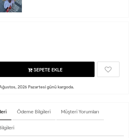
SEPETE EKLE
Ağustos, 2026 Pazartesi günü kargoda.
leri
Ödeme Bilgileri
Müşteri Yorumları
ilgileri