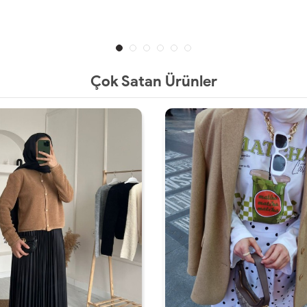
Çok Satan Ürünler